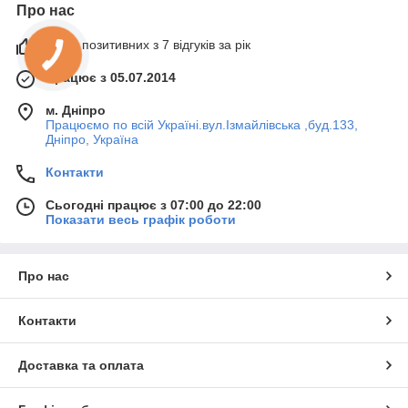
Про нас
100% позитивних з 7 відгуків за рік
Працює з 05.07.2014
м. Дніпро
Працюємо по всій Україні.вул.Ізмайлівська ,буд.133,
Дніпро, Україна
Контакти
Сьогодні працює з 07:00 до 22:00
Показати весь графік роботи
Про нас
Контакти
Доставка та оплата