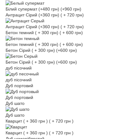
Білий супермат (+480 грн) (+960 грн)
Антрацит Сірий (+360 грн) ( + 720 грн)
Антрацит Сірий (+360 грн) ( + 720 грн)
Бетон темний ( + 300 грн) ( + 600 грн)
Бетон темний ( + 300 грн) ( + 600 грн)
Бетон Сірий ( + 300 грн) (+600 грн)
Бетон Сірий ( + 300 грн) (+600 грн)
дуб пісочний
дуб пісочний
Дуб портовий
Дуб портовий
Дуб шато
Дуб шато
Кварцит ( + 360 грн ) ( + 720 грн )
Кварцит ( + 360 грн ) ( + 720 грн )
Дуб неморіблястий