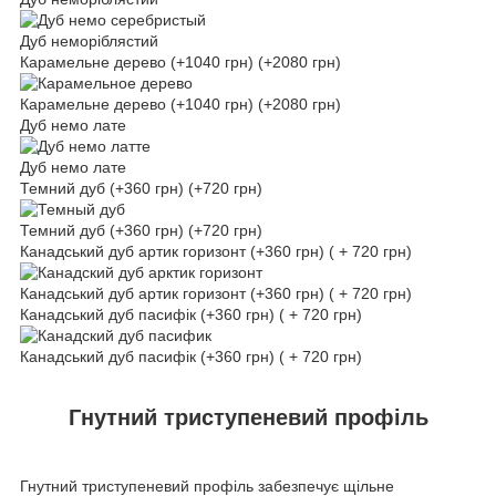
Дуб неморіблястий
Карамельне дерево (+1040 грн) (+2080 грн)
Карамельне дерево (+1040 грн) (+2080 грн)
Дуб немо лате
Дуб немо лате
Темний дуб (+360 грн) (+720 грн)
Темний дуб (+360 грн) (+720 грн)
Канадський дуб артик горизонт (+360 грн) ( + 720 грн)
Канадський дуб артик горизонт (+360 грн) ( + 720 грн)
Канадський дуб пасифік (+360 грн) ( + 720 грн)
Канадський дуб пасифік (+360 грн) ( + 720 грн)
Гнутний триступеневий профіль
Гнутний триступеневий профіль забезпечує щільне