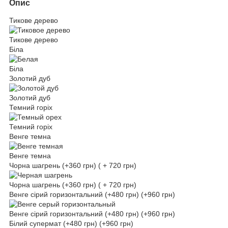
Опис
Тикове дерево
Тикове дерево
Біла
Біла
Золотий дуб
Золотий дуб
Темний горіх
Темний горіх
Венге темна
Венге темна
Чорна шагрень (+360 грн) ( + 720 грн)
Чорна шагрень (+360 грн) ( + 720 грн)
Венге сірий горизонтальний (+480 грн) (+960 грн)
Венге сірий горизонтальний (+480 грн) (+960 грн)
Білий супермат (+480 грн) (+960 грн)