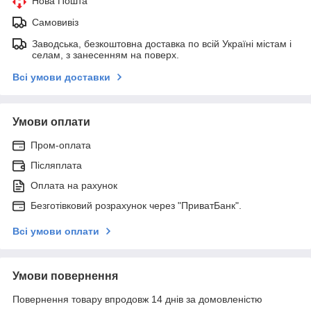
Нова Пошта
Самовивіз
Заводська, безкоштовна доставка по всій Україні містам і
селам, з занесенням на поверх.
Всі умови доставки
Умови оплати
Пром-оплата
Післяплата
Оплата на рахунок
Безготівковий розрахунок через "ПриватБанк".
Всі умови оплати
Умови повернення
Повернення товару впродовж 14 днів за домовленістю