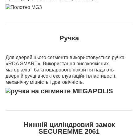
Ручка
Для дверей цього сегмента використовується ручка
«RDA SMART». Використання високоякісних
матеріалів і багатошарового покриття надають
дверній ручці високі експлуатаційні властивості,
механічну міцність і довговічність.
Нижній циліндровий замок
SECUREMME 2061