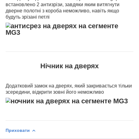
встановлено 2 антизрізи, завдяки яким витягнути
дверне полотні з короба неможливо, навіть якщо
будуть зрізані петлі
Нічник на дверях
Додатковий замок на дверях, який закривається тільки
зсередини, відкрити зовні його неможливо
Приховати