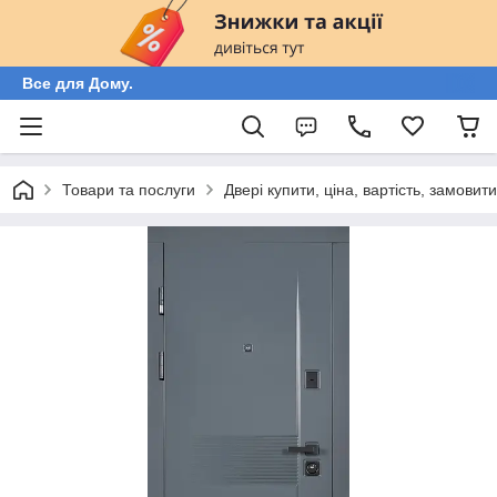
Все для Дому.
Товари та послуги
Двері купити, ціна, вартість, замовит