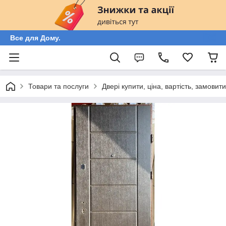
Все для Дому.
Товари та послуги
Двері купити, ціна, вартість, замовит