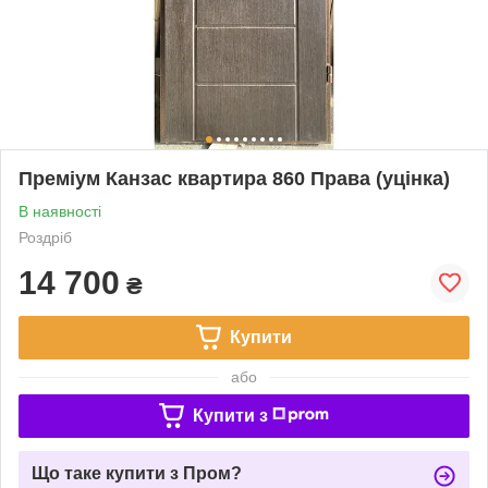
Преміум Канзас квартира 860 Права (уцінка)
В наявності
Роздріб
14 700
₴
Купити
або
Купити з
Що таке купити з Пром?