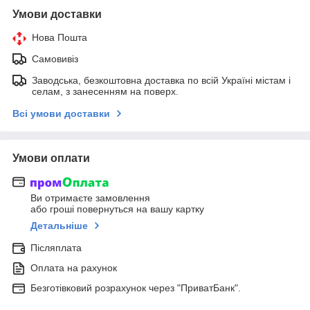
Умови доставки
Нова Пошта
Самовивіз
Заводська, безкоштовна доставка по всій Україні містам і
селам, з занесенням на поверх.
Всі умови доставки
Умови оплати
Ви отримаєте замовлення
або гроші повернуться на вашу картку
Детальніше
Післяплата
Оплата на рахунок
Безготівковий розрахунок через "ПриватБанк".