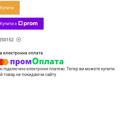
Купити
Купити з
250152
ії підключені електронні платежі. Тепер ви можете купити
й товар не покидаючи сайту.