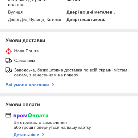
полотна
Вулиця
Двері вхідні металеві.
Двері Дім, Вулиця, Котедж.
Двері пластикові.
Умови доставки
Нова Пошта
Самовивіз
Заводська, безкоштовна доставка по всій Україні містам і
селам, з занесенням на поверх.
Всі умови доставки
Умови оплати
Ви отримаєте замовлення
або гроші повернуться на вашу картку
Детальніше