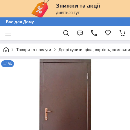
Все для Дому.
Товари та послуги
Двері купити, ціна, вартість, замовит
–1%