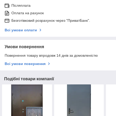
Післяплата
Оплата на рахунок
Безготівковий розрахунок через "ПриватБанк".
Всі умови оплати
Умови повернення
Повернення товару впродовж 14 днів за домовленістю
Всі умови повернення
Подібні товари компанії